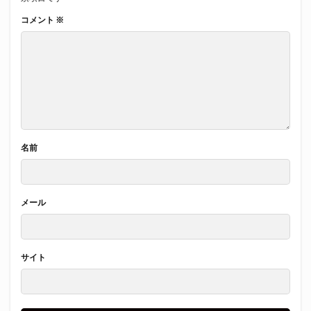
コメント
※
名前
メール
サイト