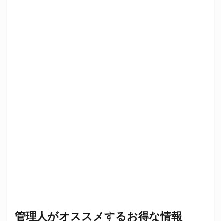
管理人がオススメするお得な情報