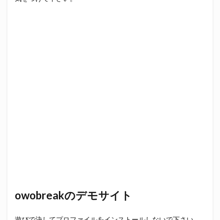
owobreakのデモサイト
遊びで決してプロファイルをインストールしないで下さい。