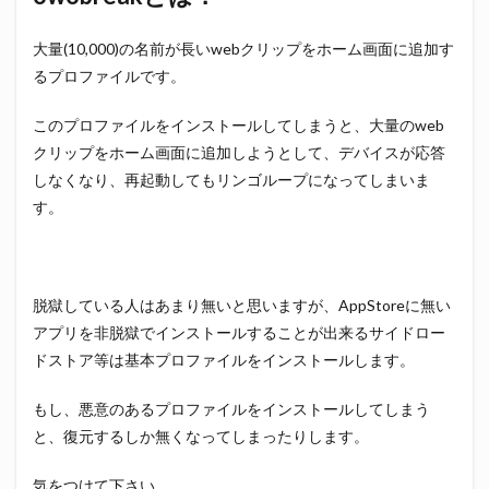
大量(10,000)の名前が長いwebクリップをホーム画面に追加す
るプロファイルです。
このプロファイルをインストールしてしまうと、大量のweb
クリップをホーム画面に追加しようとして、デバイスが応答
しなくなり、再起動してもリンゴループになってしまいま
す。
脱獄している人はあまり無いと思いますが、AppStoreに無い
アプリを非脱獄でインストールすることが出来るサイドロー
ドストア等は基本プロファイルをインストールします。
もし、悪意のあるプロファイルをインストールしてしまう
と、復元するしか無くなってしまったりします。
気をつけて下さい。