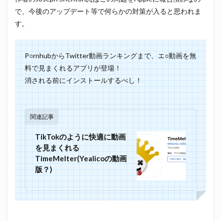
で、今後のアップデート等で何らかの対策が入ると思われま
す。
P○rnhubからTwitter動画ランキングまで、エ○動画を無
料で見まくれるアプリが登場！
消される前にインストールするべし！
関連記事
TikTokのように快適に動画
を見まくれる
TimeMelter(Yealicoの動画
版？)