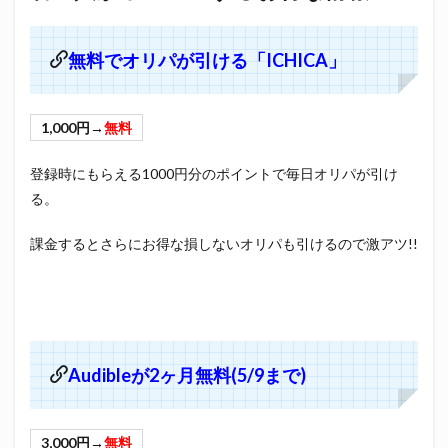
無料でオリパが引ける「ICHICA」
1,000円→
無料
登録時にもらえる1000円分のポイントで毎日オリパが引け
る。
課金するとさらにお得な損しないオリパも引けるので激アツ!!
Audibleが2ヶ月無料(5/9まで)
3,000円→
無料