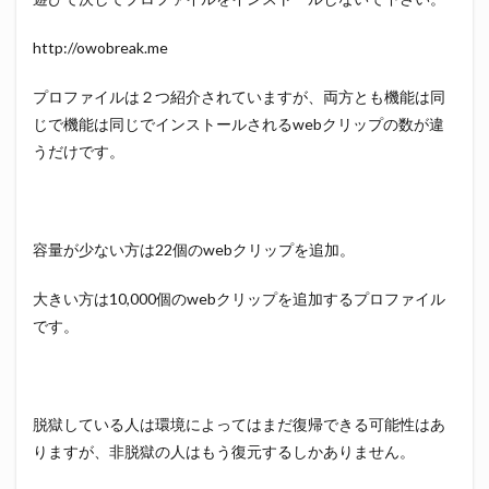
http://owobreak.me
プロファイルは２つ紹介されていますが、両方とも機能は同
じで機能は同じでインストールされるwebクリップの数が違
うだけです。
容量が少ない方は22個のwebクリップを追加。
大きい方は10,000個のwebクリップを追加するプロファイル
です。
脱獄している人は環境によってはまだ復帰できる可能性はあ
りますが、非脱獄の人はもう復元するしかありません。