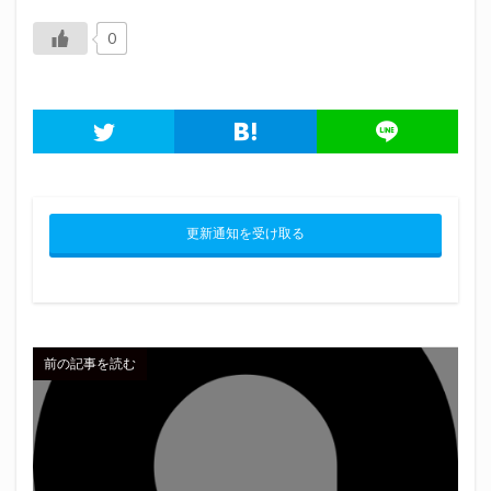
0
更新通知を受け取る
前の記事を読む