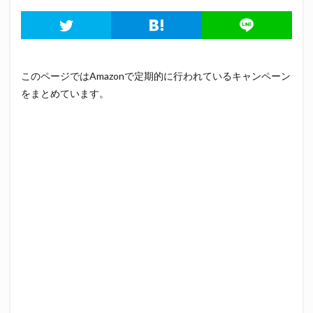
このページではAmazonで定期的に行われているキャンペーン
をまとめています。