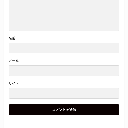
名前
メール
サイト