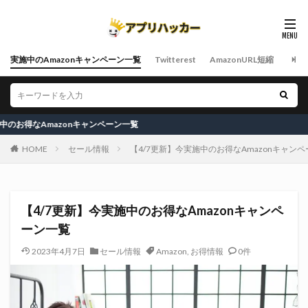
実施中のAmazonキャンペーン一覧
Twitterest
AmazonURL短縮
mazonキャンペーン一覧
HOME
セール情報
【4/7更新】今実施中のお得なAmazonキャン
【4/7更新】今実施中のお得なAmazonキャンペ
ーン一覧
2023年4月7日
セール情報
Amazon
,
お得情報
0件