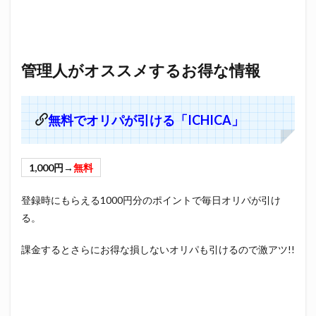
管理人がオススメするお得な情報
無料でオリパが引ける「ICHICA」
1,000円→
無料
登録時にもらえる1000円分のポイントで毎日オリパが引け
る。
課金するとさらにお得な損しないオリパも引けるので激アツ!!