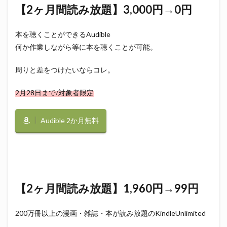
【2ヶ月間読み放題】3,000円→0円
本を聴くことができるAudible
何か作業しながら等に本を聴くことが可能。
周りと差をつけたいならコレ。
2月28日まで/対象者限定
Audible 2か月無料
【2ヶ月間読み放題】1,960円→99円
200万冊以上の漫画・雑誌・本が読み放題のKindleUnlimited