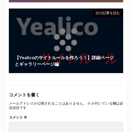
次の記事を読む
【Yealicoのサイトルールを作ろう！】詳細ページ
とギャラリーページ編
コメントを書く
メールアドレスが公開されることはありません。
※
が付いている欄は必
須項目です
コメント
※