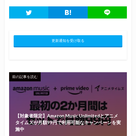
更新通知を受け取る
前の記事を読む
【対象者限定】Amazon Music Unlimitedとアニメ
タイムズが月額99円で利用可能なキャンペーンを実
施中