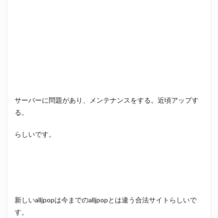
サーバーに問題があり、メンテナンスをする。近頃アップす
る。
らしいです。
新しいalljpopは今までのalljpopとは違う合法サイトらしいで
す。