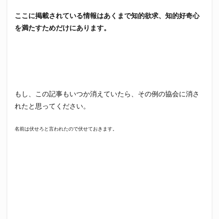
ここに掲載されている情報はあくまで知的欲求、知的好奇心
を満たすためだけにあります。
もし、この記事もいつか消えていたら、その例の協会に消さ
れたと思ってください。
名前は伏せろと言われたので伏せておきます。