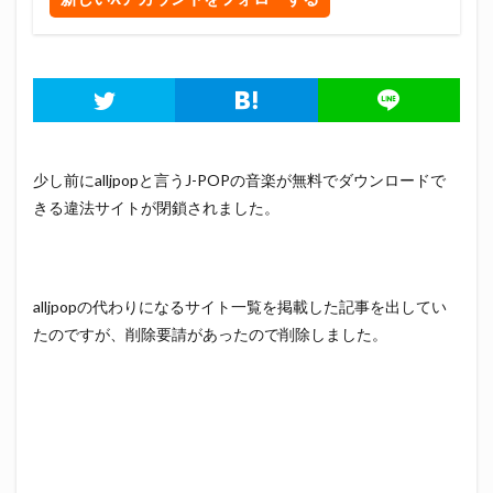
少し前にalljpopと言うJ-POPの音楽が無料でダウンロードで
きる違法サイトが閉鎖されました。
alljpopの代わりになるサイト一覧を掲載した記事を出してい
たのですが、削除要請があったので削除しました。