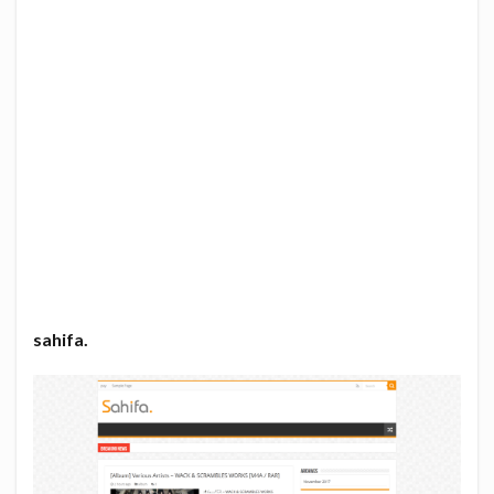
sahifa.