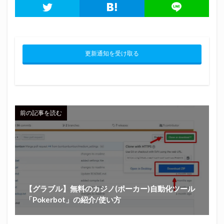
更新通知を受け取る
前の記事を読む
【グラブル】無料のカジノ(ポーカー)自動化ツール
「Pokerbot」の紹介/使い方