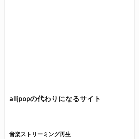
alljpopの代わりになるサイト
音楽ストリーミング再生