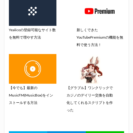
Yealicoの登録可能なサイト数
新しくできた
を無料で増やす方法
YouTubePremiumの機能を無
料で使う方法！
【今でも】最新の
【グラブル】ワンクリックで
MusicFM(MusicBox)をイン
カジノのデイリー交換を自動
ストールする方法
化してくれるスクリプトを作
った