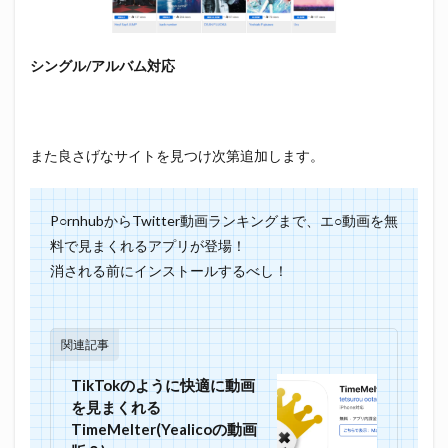
シングル/アルバム対応
また良さげなサイトを見つけ次第追加します。
P○rnhubからTwitter動画ランキングまで、エ○動画を無
料で見まくれるアプリが登場！
消される前にインストールするべし！
関連記事
TikTokのように快適に動画
を見まくれる
TimeMelter(Yealicoの動画