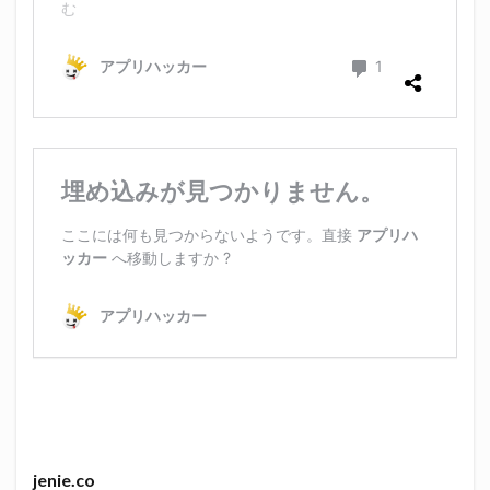
jenie.co