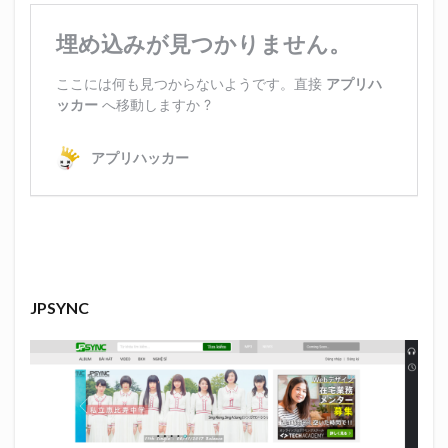
JPSYNC