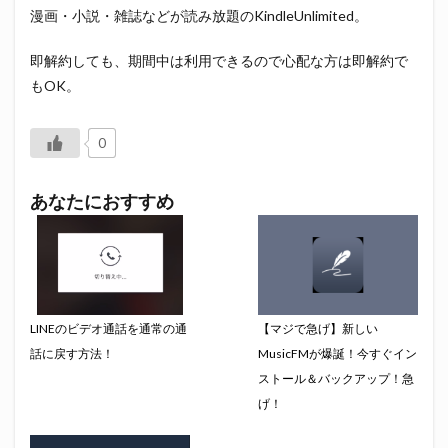
漫画・小説・雑誌などが読み放題のKindleUnlimited。
即解約しても、期間中は利用できるので心配な方は即解約で
もOK。
0
あなたにおすすめ
LINEのビデオ通話を通常の通
【マジで急げ】新しい
話に戻す方法！
MusicFMが爆誕！今すぐイン
ストール＆バックアップ！急
げ！