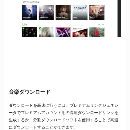
音楽ダウンロード
ダウンロードを高速に行うには、プレミアムリンクジェネレ
ータでプレミアムアカウント用の高速ダウンロードリンクを
生成するか、分割ダウンロードソフトを使用することで高速
にダウンロードすることができます。