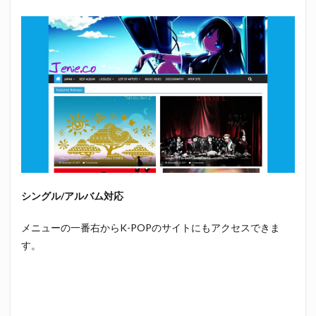
シングル/
アルバム
対応
メニューの一番右からK-POPのサイトにもアクセスできま
す。