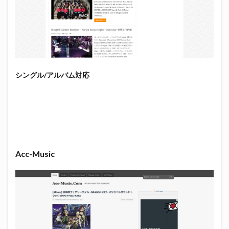
シングル/アルバム対応
Acc-Music