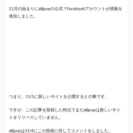
11月の始まりにalljpopの公式？Facebookアカウントが情報を
発信しました。
つまり、11/5に新しいサイトを公開するとの事です。
ですが、この記事を投稿した時点でまだalljpopは新しいサイ
トをリリースしていません。
alljpopは11/4にこの投稿に対してコメントをしました。