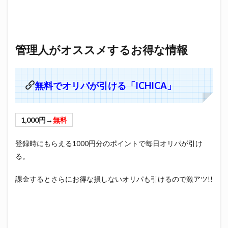
管理人がオススメするお得な情報
無料でオリパが引ける「ICHICA」
1,000円→
無料
登録時にもらえる1000円分のポイントで毎日オリパが引け
る。
課金するとさらにお得な損しないオリパも引けるので激アツ!!