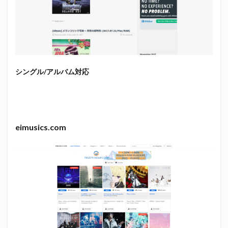
シングル/アルバム対応
eimusics.com