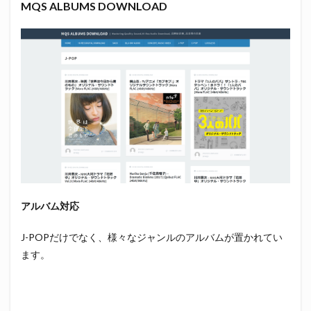
MQS ALBUMS DOWNLOAD
アルバム対応
J-POPだけでなく、様々なジャンルのアルバムが置かれてい
ます。