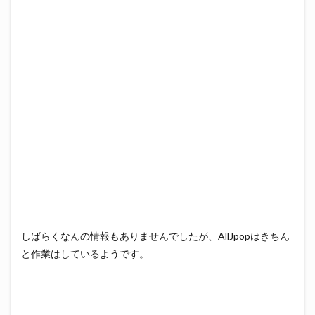
しばらくなんの情報もありませんでしたが、AllJpopはきちん
と作業はしているようです。