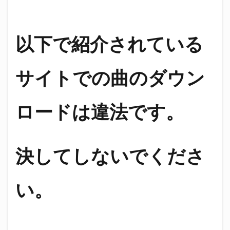
以下で紹介されている
サイトでの曲のダウン
ロードは違法です。
決してしないでくださ
い。