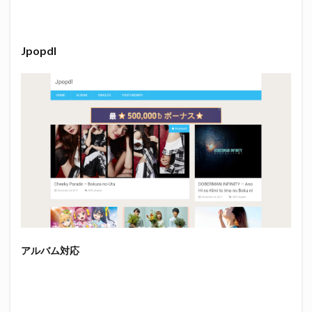
Jpopdl
アルバム対応