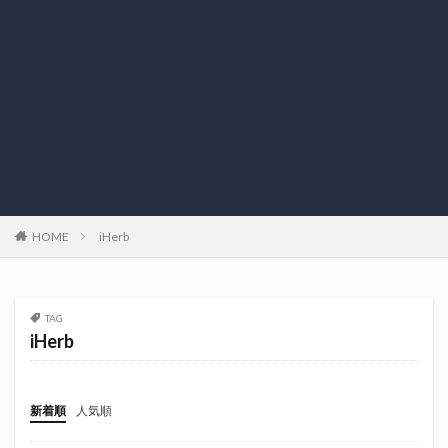
HOME
iHerb
TAG
iHerb
新着順
人気順