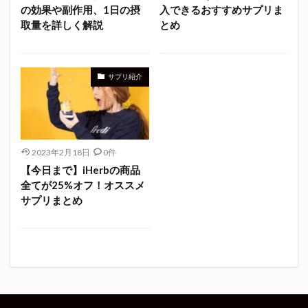
の効果や副作用、1日の摂
入できるおすすめサプリま
取量を詳しく解説
とめ
サプリ紹介
2023年2月18日
0件
【今日まで】iHerbの商品
全てが25%オフ！オススメ
サプリまとめ