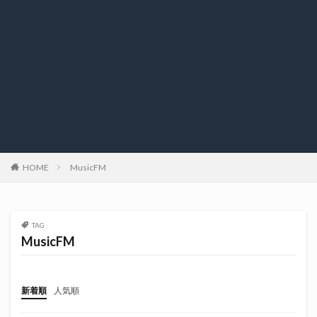
HOME
MusicFM
TAG
MusicFM
新着順
人気順