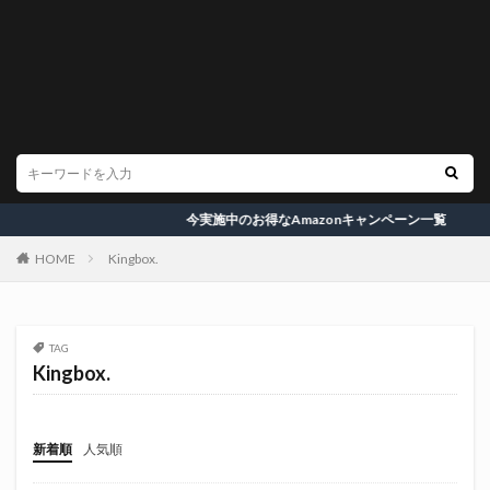
今実施中のお得なAmazonキャンペーン一覧
HOME
Kingbox.
TAG
Kingbox.
新着順
人気順