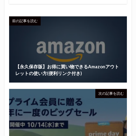
前の記事を読む
【永久保存版】お得に買い物できるAmazonアウト
レットの使い方(便利リンク付き)
次の記事を読む