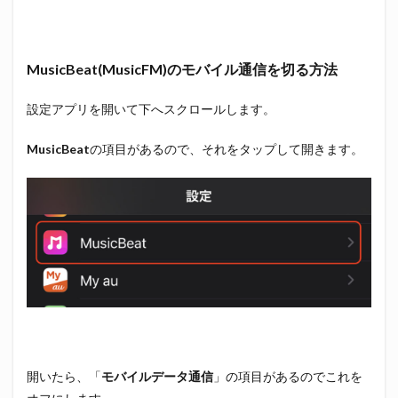
MusicBeat(MusicFM)のモバイル通信を切る方法
設定アプリを開いて下へスクロールします。
MusicBeat
の項目があるので、それをタップして開きます。
開いたら、「
モバイルデータ通信
」の項目があるのでこれを