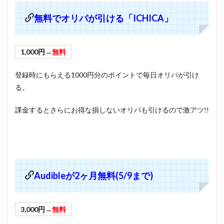
無料でオリパが引ける「ICHICA」
1,000円→
無料
登録時にもらえる1000円分のポイントで毎日オリパが引け
る。
課金するとさらにお得な損しないオリパも引けるので激アツ!!
Audibleが2ヶ月無料(5/9まで)
3,000円→
無料