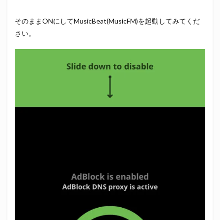
そのままONにしてMusicBeat(MusicFM)を起動してみてくだ
さい。