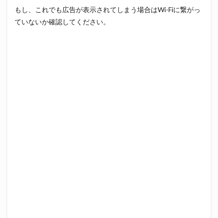
もし、これでも広告が表示されてしまう場合はWi-Fiに繋がっ
ていないか確認してください。