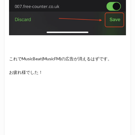
これでMusicBeat(MusicFM)の広告が消えるはずです。
お疲れ様でした！