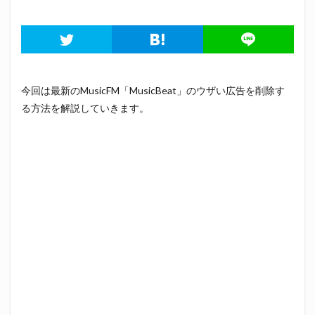
今回は最新のMusicFM「MusicBeat」のウザい広告を削除す
る方法を解説していきます。