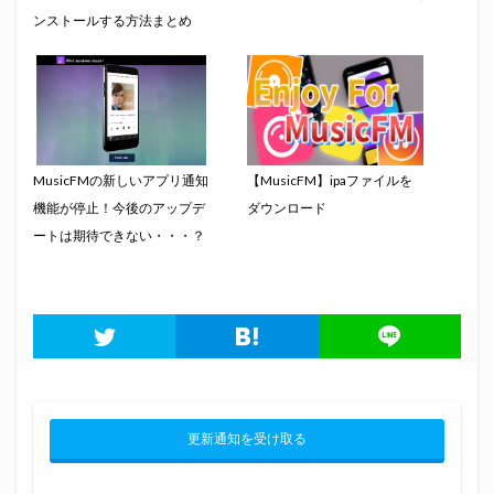
ンストールする方法まとめ
MusicFMの新しいアプリ通知
【MusicFM】ipaファイルを
機能が停止！今後のアップデ
ダウンロード
ートは期待できない・・・？
更新通知を受け取る