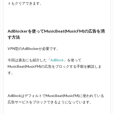
トもクリアできます。
AdBlockerを使ってMusicBeat(MusicFM)の広告を消
す方法
VPN型のAdBlockerが必要です。
今回は過去にも紹介した「
AdBlock
」を使って
MusicBeat(MusicFM)の広告をブロックする手順を解説しま
す。
AdBlockはデフォルトでMusicBeat(MusicFM)に使われている
広告サービスをブロックできるようになっています。