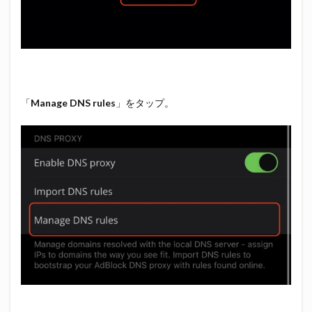
「
Manage DNS rules
」をタップ。