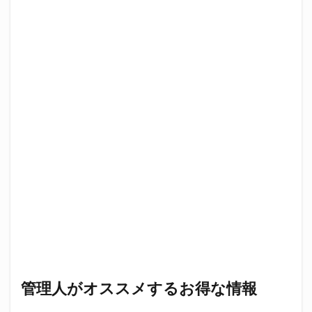
管理人がオススメするお得な情報