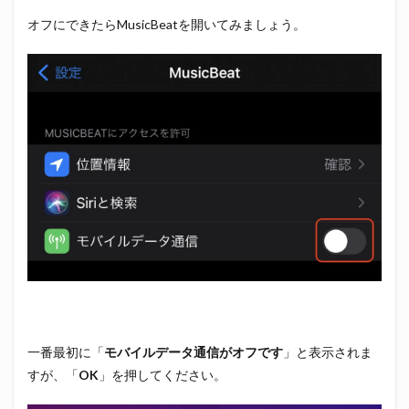
オフにできたらMusicBeatを開いてみましょう。
一番最初に「
モバイルデータ通信がオフです
」と表示されま
すが、「
OK
」を押してください。