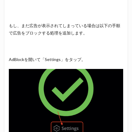
もし、まだ広告が表示されてしまっている場合は以下の手順
で広告をブロックする処理を追加します。
AdBlockを開いて「Settings」をタップ。