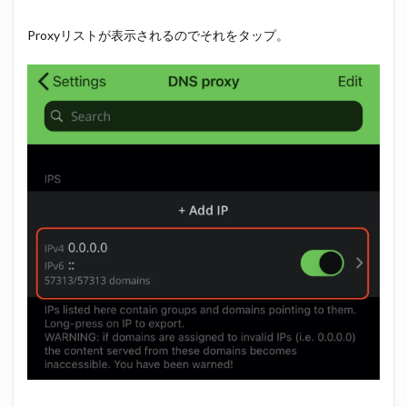
Proxyリストが表示されるのでそれをタップ。