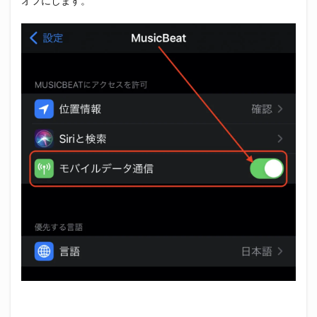
オフにします。