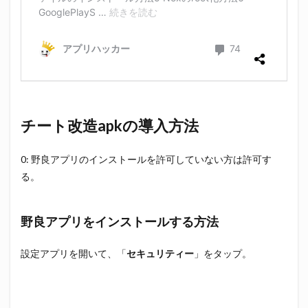
チート改造apkの導入方法
0: 野良アプリのインストールを許可していない方は許可す
る。
野良アプリをインストールする方法
設定アプリを開いて、「
セキュリティー
」をタップ。