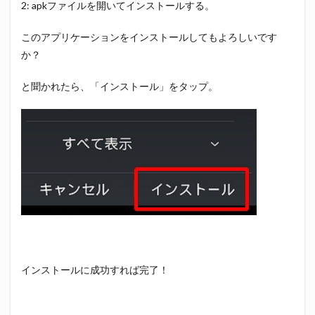
2: apkファイルを開いてインストールする。
このアプリケーションをインストールしてもよろしいです
か？
と聞かれたら、「インストール」をタップ。
インストールに成功すれば完了！