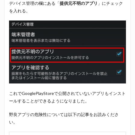
デバイス管理の欄にある「
提供元不明のアプリ
」にチェック
を入れる。
これでGooglePlayStoreで公開されていないアプリもインスト
ールすることができるようになりました。
野良アプリの危険性については以下の記事をお読みくださ
い。