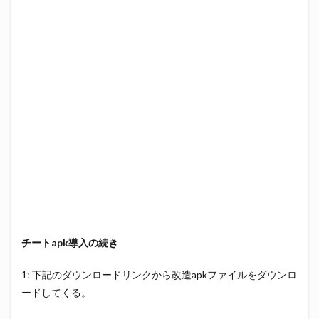
チートapk導入の続き
1: 下記のダウンロードリンクから改造apkファイルをダウンロ
ードしてくる。