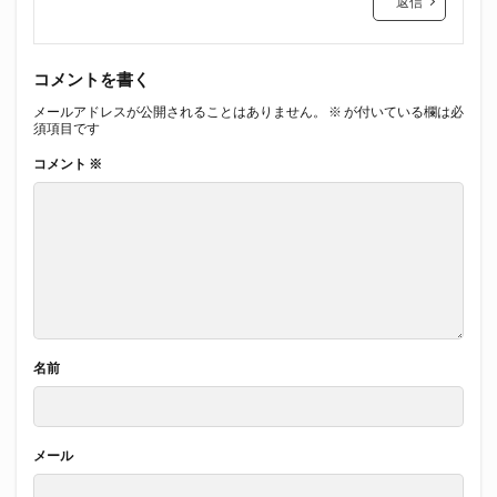
返信
コメントを書く
メールアドレスが公開されることはありません。
※
が付いている欄は必
須項目です
コメント
※
名前
メール