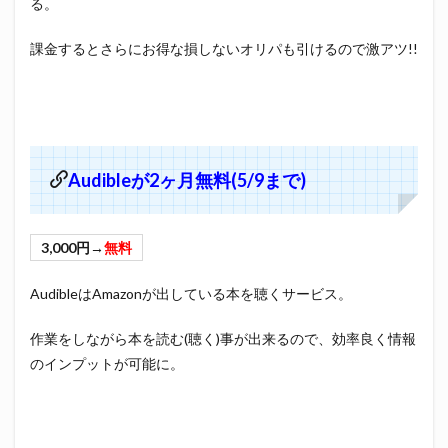
る。
課金するとさらにお得な損しないオリパも引けるので激アツ!!
Audibleが2ヶ月無料(5/9まで)
3,000円→
無料
AudibleはAmazonが出している本を聴くサービス。
作業をしながら本を読む(聴く)事が出来るので、効率良く情報
のインプットが可能に。