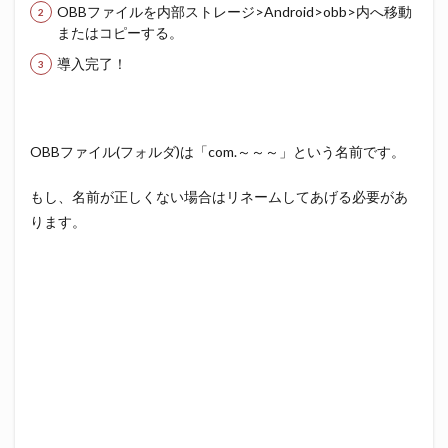
OBBファイルを内部ストレージ>Android>obb>内へ移動
またはコピーする。
導入完了！
OBBファイル(フォルダ)は「com.～～～」という名前です。
もし、名前が正しくない場合はリネームしてあげる必要があ
ります。