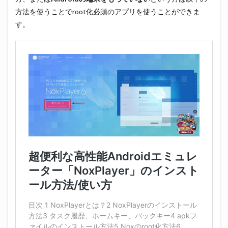
方法を使うことでroot化必須のアプリを使うことができま
す。