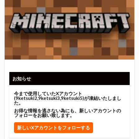
お知らせ
今まで使用していたXアカウント
(9ketsuki2,9ketsuki3,9ketsuki5)が凍結いたしまし
た。
お得な情報を逃さない為にも、新しいアカウントの
フォローをお願い致します。
新しいXアカウントをフォローする