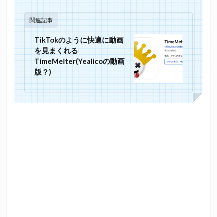
関連記事
TikTokのように快適に動画
を見まくれる
TimeMelter(Yealicoの動画
版？)