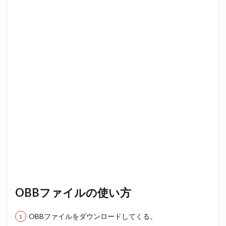
OBBファイルの使い方
OBBファイルをダウンロードしてくる。