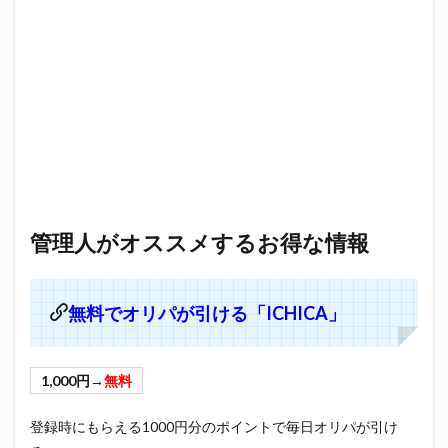
管理人がオススメするお得な情報
無料でオリパが引ける「ICHICA」
1,000円→
無料
登録時にもらえる1000円分のポイントで毎日オリパが引け