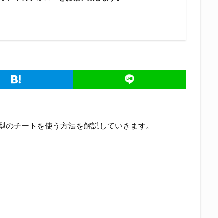
nu型のチートを使う方法を解説していきます。