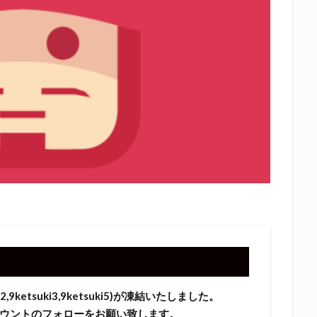
9ketsuki3,9ketsuki5)が凍結いたしました。
ウントのフォローをお願い致します。