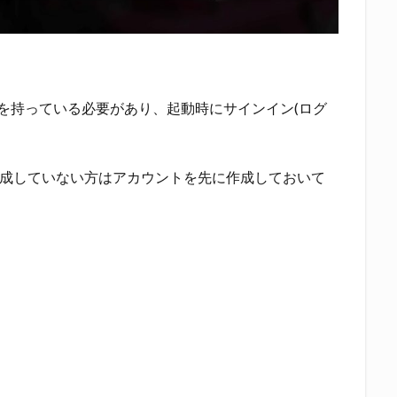
ウントを持っている必要があり、起動時にサインイン(ログ
作成していない方はアカウントを先に作成しておいて