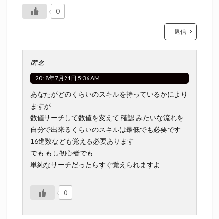
0
返信
匿名
2018年7月21日 5:36 AM
あなたがどのくらいのスキルを持っているかにより
ますが
数値サーチして数値を変えて 確認 みたいな流れを
自分で出来るくらいのスキルは最低でも必要です
16進数なども覚える必要あります
でも もし初心者でも
単純なサーチだったらすぐ覚えられますよ
0