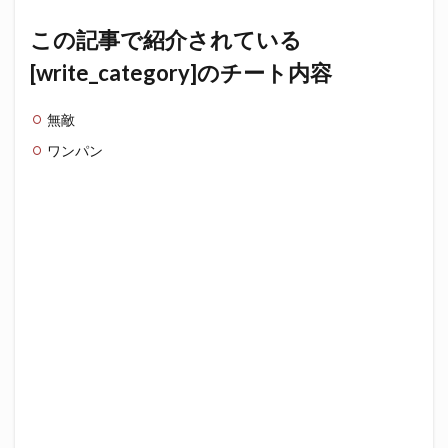
この記事で紹介されている
[write_category]のチート内容
無敵
ワンパン