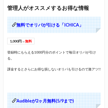
管理人がオススメするお得な情報
無料でオリパが引ける「ICHICA」
1,000円→
無料
登録時にもらえる1000円分のポイントで毎日オリパが引け
る。
課金するとさらにお得な損しないオリパも引けるので激アツ!!
Audibleが2ヶ月無料(5/9まで)