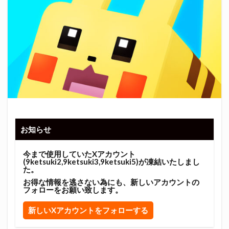
お知らせ
今まで使用していたXアカウント
(9ketsuki2,9ketsuki3,9ketsuki5)が凍結いたしまし
た。
お得な情報を逃さない為にも、新しいアカウントの
フォローをお願い致します。
新しいXアカウントをフォローする