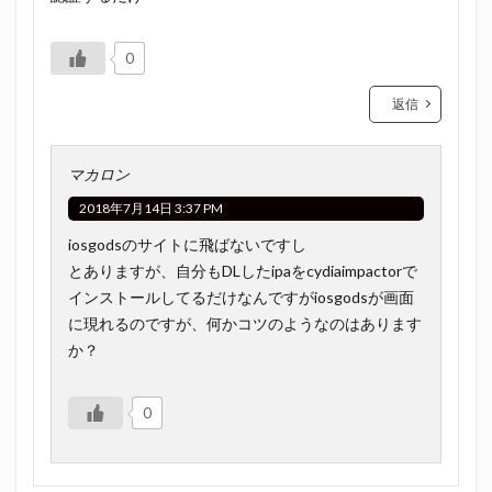
0
返信
マカロン
2018年7月14日 3:37 PM
iosgodsのサイトに飛ばないですし
とありますが、自分もDLしたipaをcydiaimpactorで
インストールしてるだけなんですがiosgodsが画面
に現れるのですが、何かコツのようなのはあります
か？
0