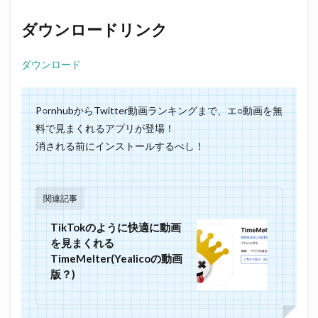
ダウンロードリンク
ダウンロード
P○rnhubからTwitter動画ランキングまで、エ○動画を無
料で見まくれるアプリが登場！
消される前にインストールするべし！
関連記事
TikTokのように快適に動画
を見まくれる
TimeMelter(Yealicoの動画
版？)