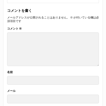
コメントを書く
メールアドレスが公開されることはありません。
※
が付いている欄は必
須項目です
コメント
※
名前
メール