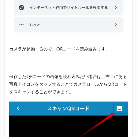
カメラが起動するので、QRコードを読み込みます。
保存したQRコードの画像を読み込みたい場合は、右上にある
写真アイコンをタップすることでカメラロールからQRコード
をスキャンすることができます。