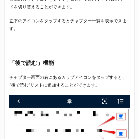
ドを切り替えることができます。
左下のアイコンをタップするとチャプター一覧を表示できま
す。
「後で読む」機能
チャプター画面の右にあるカップアイコンをタップすると、
“後で読む”リストに追加することができます。