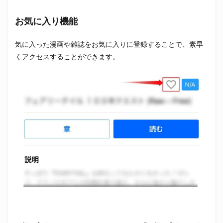
お気に入り機能
気に入った漫画や雑誌をお気に入りに登録することで、素早
くアクセスすることができます。