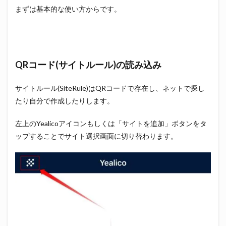
まずは基本的な使い方からです。
QRコード(サイトルール)の読み込み
サイトルール(SiteRule)はQRコードで存在し、ネットで探し
たり自分で作成したりします。
左上のYealicoアイコンもしくは「サイトを追加」ボタンをタ
ップすることでサイト選択画面に切り替わります。