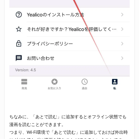
ちなみに、「あとで読む」に追加するとオフライン状態でも
漫画を読むことができます。
つまり、Wi-Fi環境で「あとで読む」に追加しておけば外出時