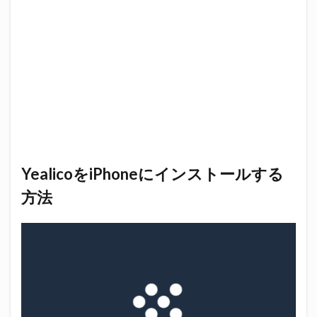
YealicoをiPhoneにインストールする
方法