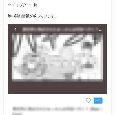
チャプター一覧
等の詳細情報が載っています。