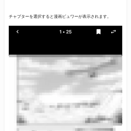
チャプターを選択すると漫画ビュワーが表示されます。