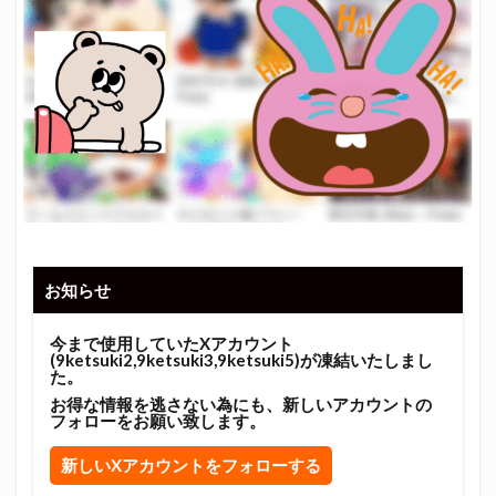
お知らせ
今まで使用していたXアカウント
(9ketsuki2,9ketsuki3,9ketsuki5)が凍結いたしまし
た。
お得な情報を逃さない為にも、新しいアカウントの
フォローをお願い致します。
新しいXアカウントをフォローする