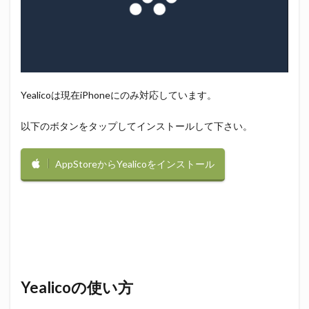
Yealicoは現在iPhoneにのみ対応しています。
以下のボタンをタップしてインストールして下さい。
AppStoreからYealicoをインストール
Yealicoの使い方