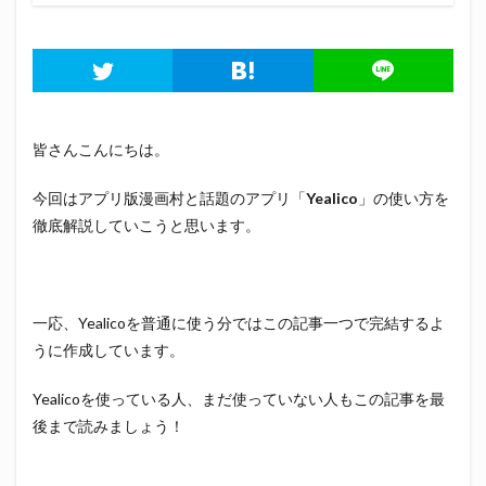
皆さんこんにちは。
今回はアプリ版漫画村と話題のアプリ「
Yealico
」の使い方を
徹底解説していこうと思います。
一応、Yealicoを普通に使う分ではこの記事一つで完結するよ
うに作成しています。
Yealicoを使っている人、まだ使っていない人もこの記事を最
後まで読みましょう！