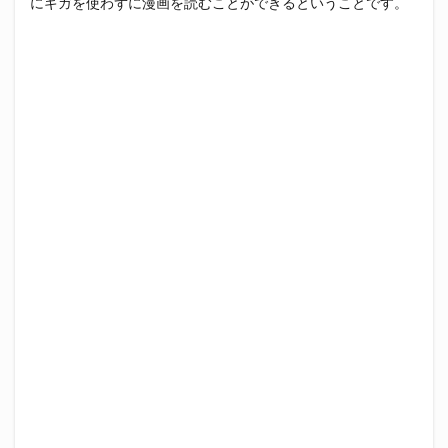
にギガを使わずに漫画を読むことができるということです。