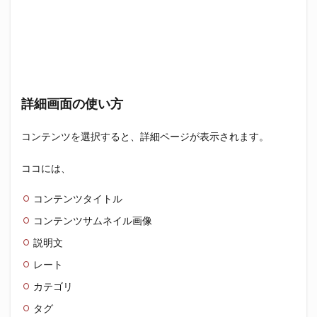
詳細画面の使い方
コンテンツを選択すると、詳細ページが表示されます。
ココには、
コンテンツタイトル
コンテンツサムネイル画像
説明文
レート
カテゴリ
タグ