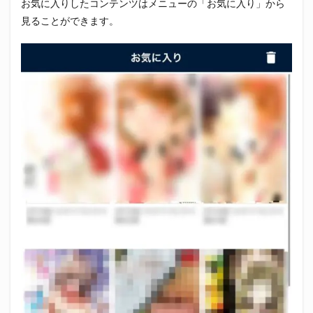
お気に入りしたコンテンツはメニューの「お気に入り」から
見ることができます。