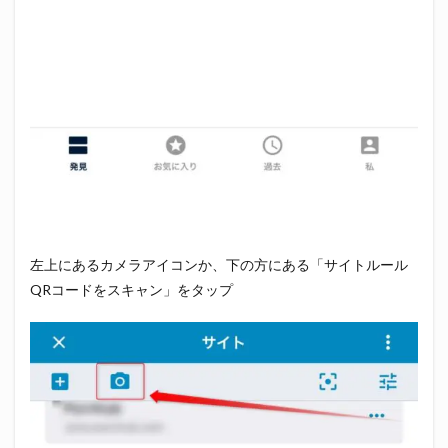
左上にあるカメラアイコンか、下の方にある「サイトルール
QRコードをスキャン」をタップ