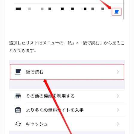
追加したリストはメニューの「私」>「後で読む」から見るこ
とができます。