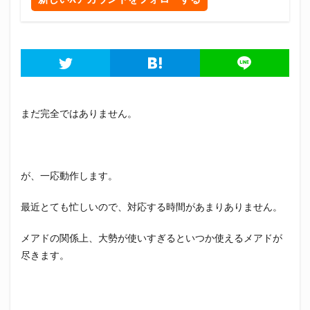
まだ完全ではありません。
が、一応動作します。
最近とても忙しいので、対応する時間があまりありません。
メアドの関係上、大勢が使いすぎるといつか使えるメアドが
尽きます。