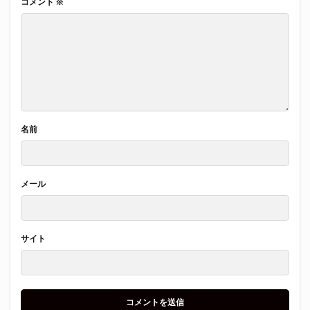
コメント
※
名前
メール
サイト