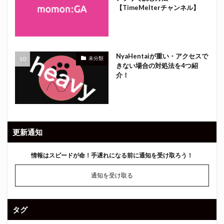
【TimeMelterチャンネル】
NyaHentaiが重い・アクセスで
未分類
きない場合の対処法を4つ紹
介！
更新通知
情報はスピードが命！
手遅れになる前に通知を受け取ろう！
通知を受け取る
タグ