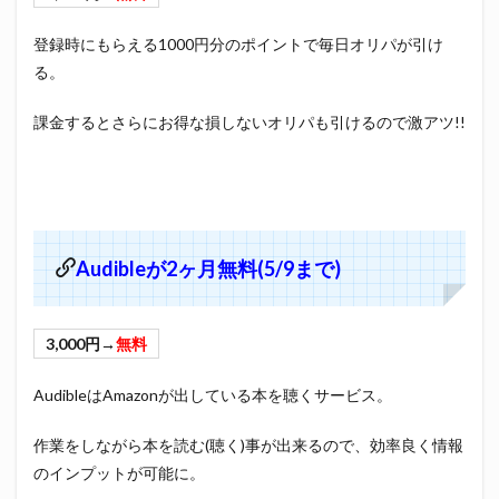
登録時にもらえる1000円分のポイントで毎日オリパが引け
る。
課金するとさらにお得な損しないオリパも引けるので激アツ!!
Audibleが2ヶ月無料(5/9まで)
3,000円→
無料
AudibleはAmazonが出している本を聴くサービス。
作業をしながら本を読む(聴く)事が出来るので、効率良く情報
のインプットが可能に。