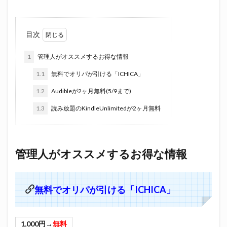
目次
1
管理人がオススメするお得な情報
1.1
無料でオリパが引ける「ICHICA」
1.2
Audibleが2ヶ月無料(5/9まで)
1.3
読み放題のKindleUnlimitedが2ヶ月無料
管理人がオススメするお得な情報
無料でオリパが引ける「ICHICA」
1,000円→
無料