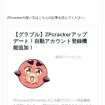
ZPcrackerの使い方はこちらの記事を読んでください。