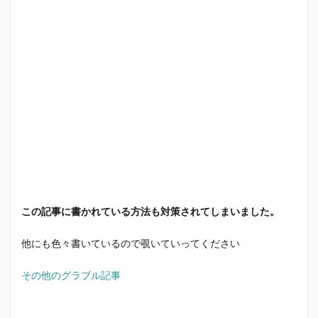
この記事に書かれている方法も対策されてしまいました。
他にも色々書いているので覗いていってください
その他のグラブル記事