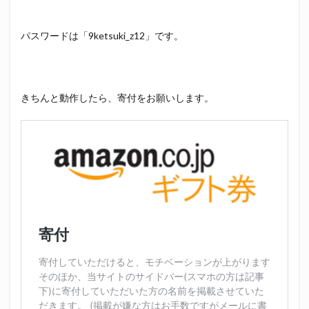
パスワードは「9ketsuki_z12」です。
きちんと動作したら、寄付をお願いします。