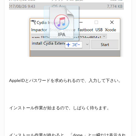
AppleIDとパスワードを求められるので、入力して下さい。
インストール作業が始まるので、しばらく待ちます。
インストール作業が終わると、「done.」と一瞬だけ表示され