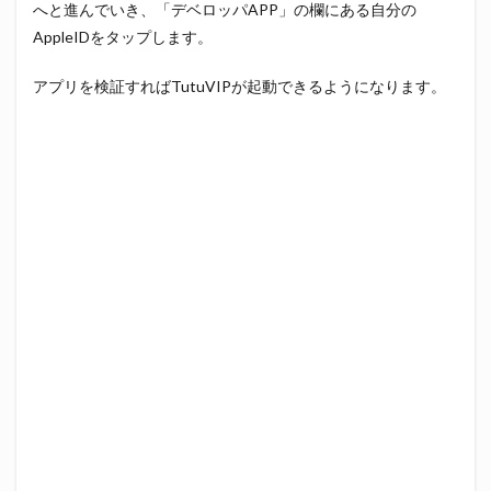
へと進んでいき、「デベロッパAPP」の欄にある自分の
AppleIDをタップします。
アプリを検証すればTutuVIPが起動できるようになります。