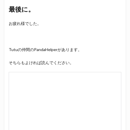
最後に。
お疲れ様でした。
Tutuの仲間のPandaHelperがあります。
そちらもよければ読んでください。