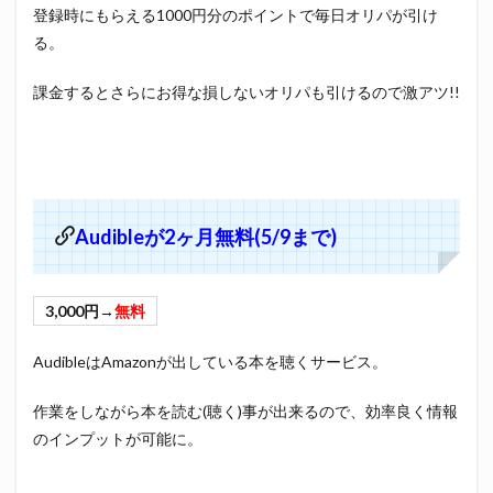
登録時にもらえる1000円分のポイントで毎日オリパが引け
る。
課金するとさらにお得な損しないオリパも引けるので激アツ!!
Audibleが2ヶ月無料(5/9まで)
3,000円→
無料
AudibleはAmazonが出している本を聴くサービス。
作業をしながら本を読む(聴く)事が出来るので、効率良く情報
のインプットが可能に。