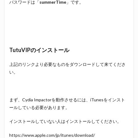
パスワードは「
summerTime
」です。
TutuVIPのインストール
上記のリンクより必要なものをダウンロードして来てくださ
い。
まず、Cydia Impactorを動作させるには、iTunesをインスト
ールしている必要があります。
インストールしていない人はインストールしてください。
https://www.apple.com/jp/itunes/download/