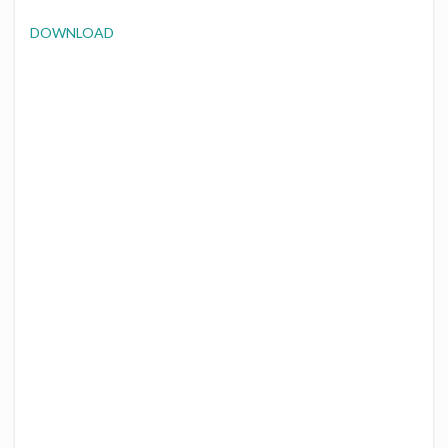
DOWNLOAD