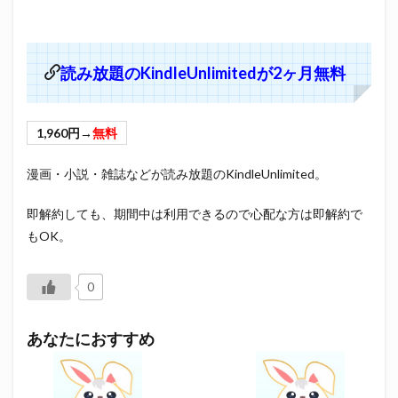
読み放題のKindleUnlimitedが2ヶ月無料
1,960円→
無料
漫画・小説・雑誌などが読み放題のKindleUnlimited。
即解約しても、期間中は利用できるので心配な方は即解約で
もOK。
0
あなたにおすすめ