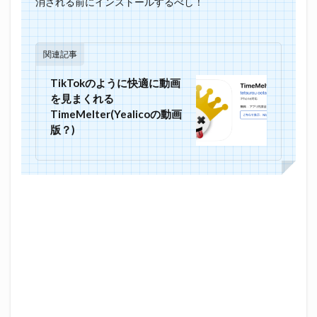
消される前にインストールするべし！
関連記事
TikTokのように快適に動画
を見まくれる
TimeMelter(Yealicoの動画
版？)