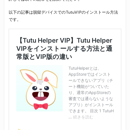
以下の記事は脱獄デバイスでのTutuVIPのインストール方法
です。