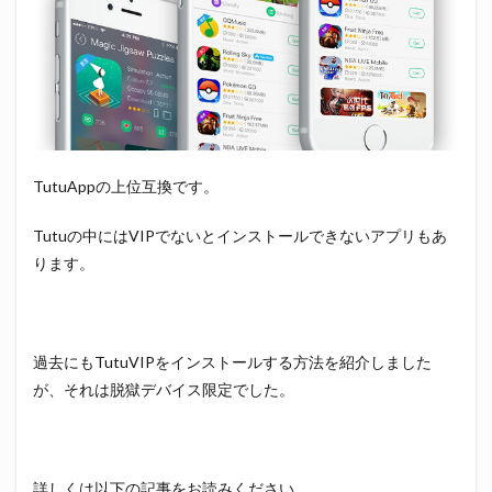
TutuAppの上位互換です。
Tutuの中にはVIPでないとインストールできないアプリもあ
ります。
過去にもTutuVIPをインストールする方法を紹介しました
が、それは脱獄デバイス限定でした。
詳しくは以下の記事をお読みください。