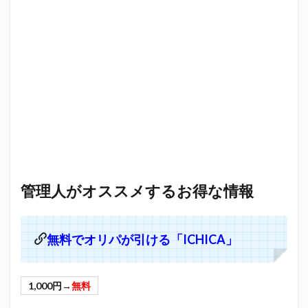
管理人がオススメするお得な情報
無料でオリパが引ける「ICHICA」
1,000円→
無料