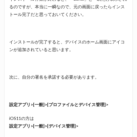
るのですが、本当に一瞬なので、元の画面に戻ったらインス
トール完了だと思っておいてください。
インストールが完了すると、デバイスのホーム画面にアイコ
ンが追加されていると思います。
次に、自分の署名を承諾する必要があります。
設定アプリ>[一般]>[プロファイルとデバイス管理]>
iOS11の方は
設定アプリ>[一般]>[デバイス管理]>