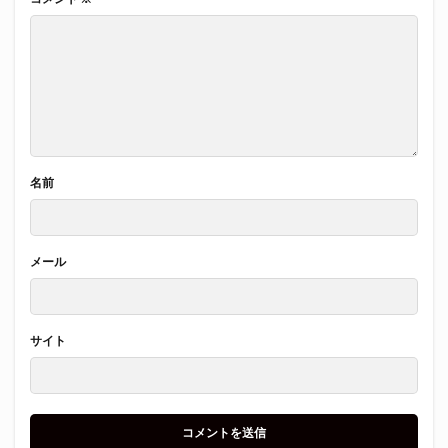
名前
メール
サイト