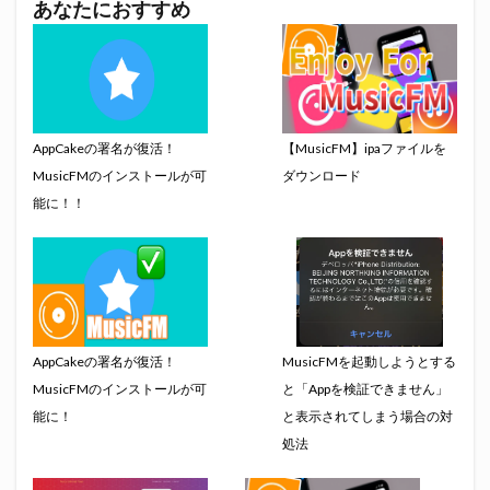
あなたにおすすめ
AppCakeの署名が復活！
【MusicFM】ipaファイルを
MusicFMのインストールが可
ダウンロード
能に！！
AppCakeの署名が復活！
MusicFMを起動しようとする
MusicFMのインストールが可
と「Appを検証できません」
能に！
と表示されてしまう場合の対
処法