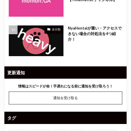
NyaHentaiが重い・アクセスで
未分類
きない場合の対処法を4つ紹
介！
更新通知
情報はスピードが命！
手遅れになる前に通知を受け取ろう！
通知を受け取る
タグ