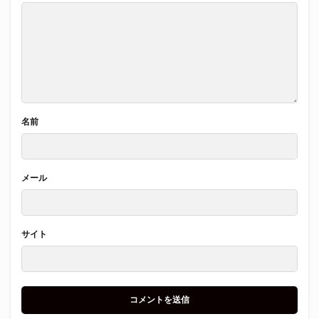
名前
メール
サイト