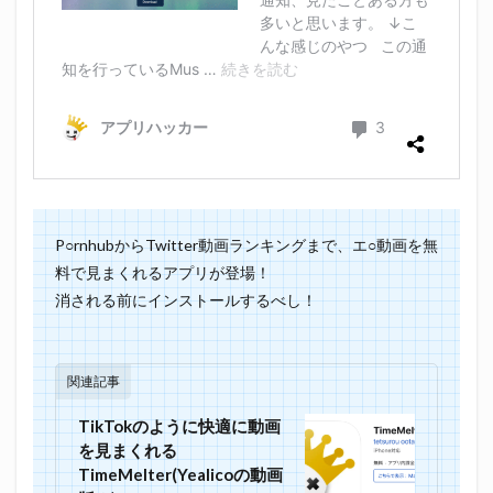
P○rnhubからTwitter動画ランキングまで、エ○動画を無
料で見まくれるアプリが登場！
消される前にインストールするべし！
関連記事
TikTokのように快適に動画
を見まくれる
TimeMelter(Yealicoの動画