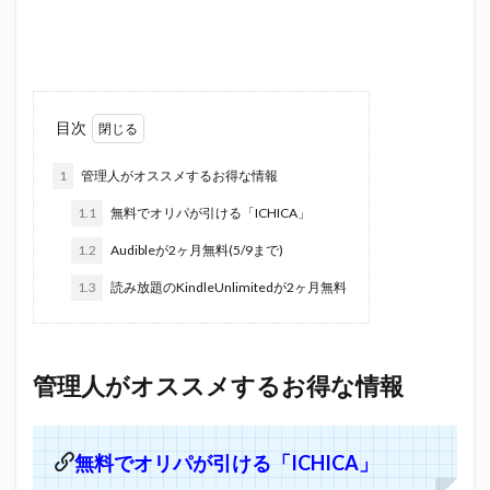
目次
1
管理人がオススメするお得な情報
1.1
無料でオリパが引ける「ICHICA」
1.2
Audibleが2ヶ月無料(5/9まで)
1.3
読み放題のKindleUnlimitedが2ヶ月無料
管理人がオススメするお得な情報
無料でオリパが引ける「ICHICA」