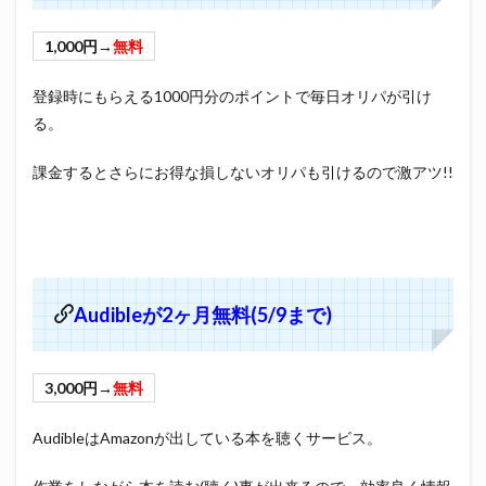
1,000円→
無料
登録時にもらえる1000円分のポイントで毎日オリパが引け
る。
課金するとさらにお得な損しないオリパも引けるので激アツ!!
Audibleが2ヶ月無料(5/9まで)
3,000円→
無料
AudibleはAmazonが出している本を聴くサービス。