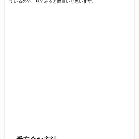
ているので、見てみると面白いと思います。