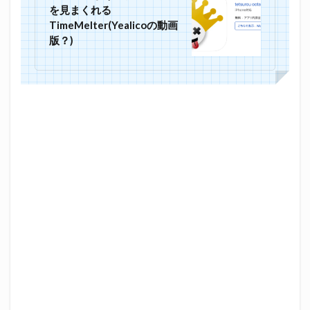
を見まくれる
TimeMelter(Yealicoの動画
版？)