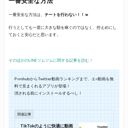
一番安全な方法
一番安全な方法は、
チートを行わない！！ｗ
行うとしても一度に大きな額を稼ぐのではなく、控えめにし
ておくと安心だと思います。
そのほかのLINEツムツムに関する記事を読む！
P○rnhubからTwitter動画ランキングまで、エ○動画を無
料で見まくれるアプリが登場！
消される前にインストールするべし！
関連記事
TikTokのように快適に動画