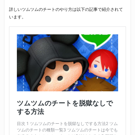
詳しいツムツムのチートのやり方は以下の記事で紹介されて
います。