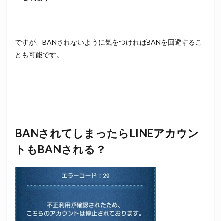
ですが、BANされないように気をつければBANを回避するこ
とも可能です。
BANされてしまったらLINEアカウン
トもBANされる？