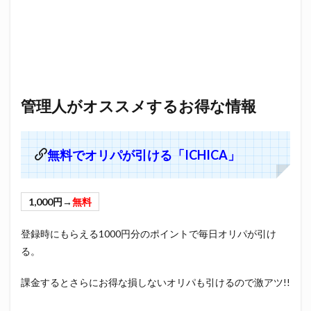
管理人がオススメするお得な情報
無料でオリパが引ける「ICHICA」
1,000円→
無料
登録時にもらえる1000円分のポイントで毎日オリパが引け
る。
課金するとさらにお得な損しないオリパも引けるので激アツ!!