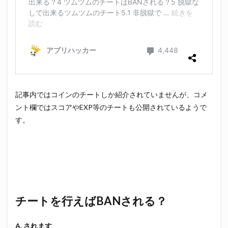
記事内ではコインのチートしか紹介されていませんが、コメ
ント欄ではスコアやEXP等のチートも公開されているようで
す。
チートを行えばBANされる？
A. されます