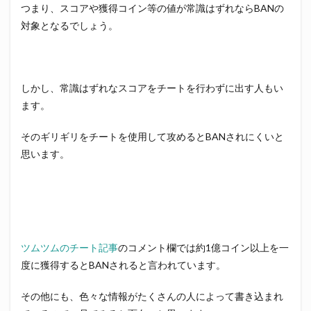
つまり、スコアや獲得コイン等の値が常識はずれならBANの
対象となるでしょう。
しかし、常識はずれなスコアをチートを行わずに出す人もい
ます。
そのギリギリをチートを使用して攻めるとBANされにくいと
思います。
ツムツムのチート記事
のコメント欄では約1億コイン以上を一
度に獲得するとBANされると言われています。
その他にも、色々な情報がたくさんの人によって書き込まれ