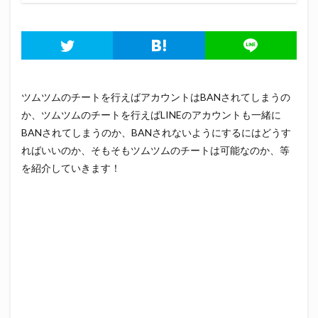
ツムツムのチートを行えばアカウントはBANされてしまうの
か、ツムツムのチートを行えばLINEのアカウントも一緒に
BANされてしまうのか、BANされないようにするにはどうす
ればいいのか、そもそもツムツムのチートは可能なのか、等
を紹介していきます！