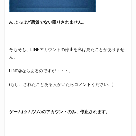
A. よっぽど悪質でない限りされません。
そもそも、LINEアカウントの停止を私は見たことがありませ
ん。
LINE@ならあるのですが・・・。
(もし、されたことある人がいたらコメントください。)
ゲーム(ツムツム)のアカウントのみ、停止されます。