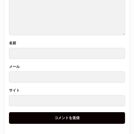
名前
メール
サイト