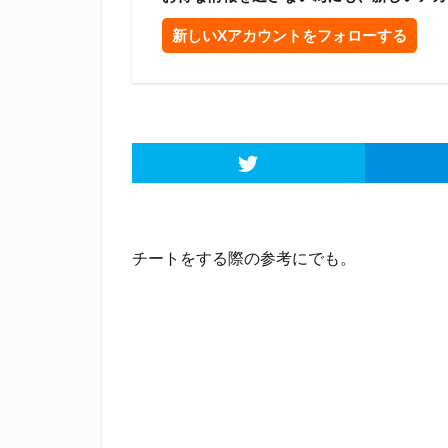
新しいXアカウントをフォローする
チートをする際の参考にでも。