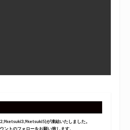
9ketsuki3,9ketsuki5)が凍結いたしました。
ウントのフォローをお願い致します。