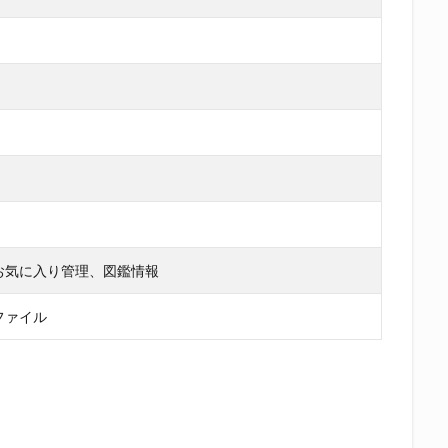
お気に入り管理、図鑑情報
ファイル