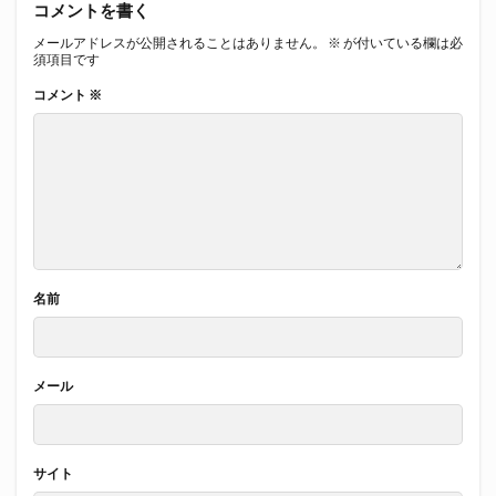
コメントを書く
メールアドレスが公開されることはありません。
※
が付いている欄は必
須項目です
コメント
※
名前
メール
サイト