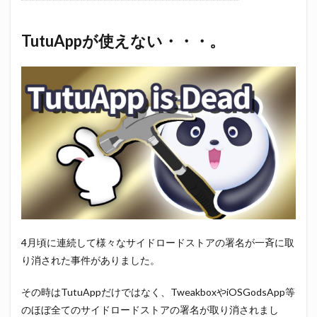
TutuAppが使えない・・・。
4月頃に連続して様々なサイドロードストアの署名が一斉に取
り消された事件がありました。
その時はTutuAppだけではなく、TweakboxやiOSGodsApp等
のほぼ全てのサイドロードストアの署名が取り消されまし