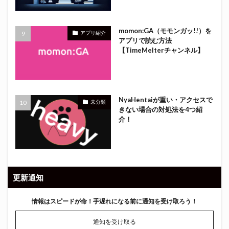
momon:GA（モモンガッ!!）を
アプリ紹介
アプリで読む方法
【TimeMelterチャンネル】
NyaHentaiが重い・アクセスで
未分類
きない場合の対処法を4つ紹
介！
更新通知
情報はスピードが命！
手遅れになる前に通知を受け取ろう！
通知を受け取る