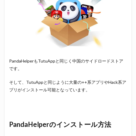
PandaHelperもTutuAppと同じく中国のサイドロードストア
です。
そして、TutuAppと同じように大量の++系アプリやHack系ア
プリがインストール可能となっています。
PandaHelperのインストール方法