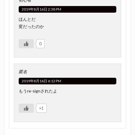
2019年8月16日 2:38 PM
ほんとだ
変だったのか
0
匿名
2019年8月16日 6:12 PM
もうre-signされたよ
+1