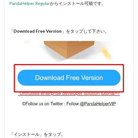
PandaHelper Regular
からインストール可能です。
「
Download Free Version
」をタップして下さい。
「インストール」をタップ。