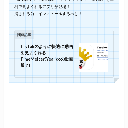
料で見まくれるアプリが登場！
消される前にインストールするべし！
関連記事
TikTokのように快適に動画
を見まくれる
TimeMelter(Yealicoの動画
版？)