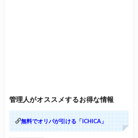
管理人がオススメするお得な情報
無料でオリパが引ける「ICHICA」