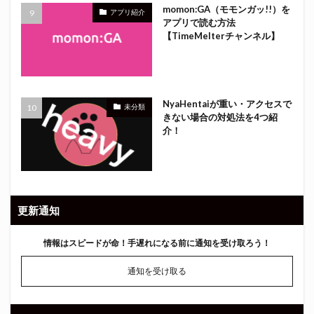
momon:GA（モモンガッ!!）を
アプリ紹介
アプリで読む方法
【TimeMelterチャンネル】
NyaHentaiが重い・アクセスで
未分類
きない場合の対処法を4つ紹
介！
更新通知
情報はスピードが命！
手遅れになる前に通知を受け取ろう！
通知を受け取る