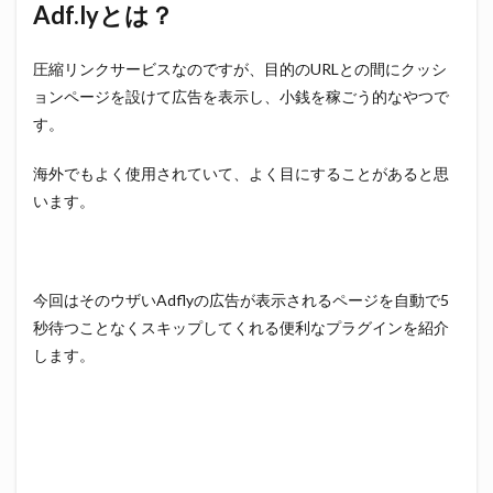
Adf.lyとは？
圧縮リンクサービスなのですが、目的のURLとの間にクッシ
ョンページを設けて広告を表示し、小銭を稼ごう的なやつで
す。
海外でもよく使用されていて、よく目にすることがあると思
います。
今回はそのウザいAdflyの広告が表示されるページを自動で5
秒待つことなくスキップしてくれる便利なプラグインを紹介
します。