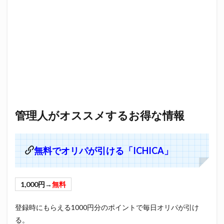
管理人がオススメするお得な情報
無料でオリパが引ける「ICHICA」
1,000円→
無料
登録時にもらえる1000円分のポイントで毎日オリパが引け
る。