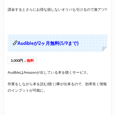
課金するとさらにお得な損しないオリパも引けるので激アツ!!
Audibleが2ヶ月無料(5/9まで)
3,000円→
無料
AudibleはAmazonが出している本を聴くサービス。
作業をしながら本を読む(聴く)事が出来るので、効率良く情報
のインプットが可能に。