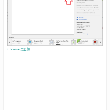
Chromeに追加