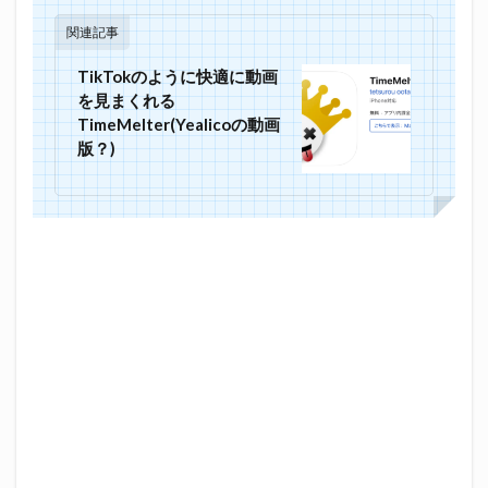
関連記事
TikTokのように快適に動画
を見まくれる
TimeMelter(Yealicoの動画
版？)