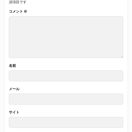
須項目です
コメント
※
名前
メール
サイト