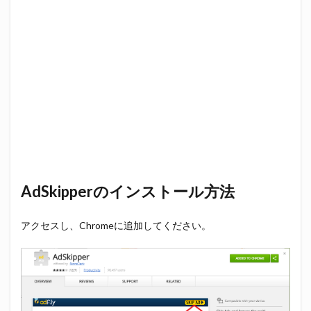
AdSkipperのインストール方法
アクセスし、Chromeに追加してください。