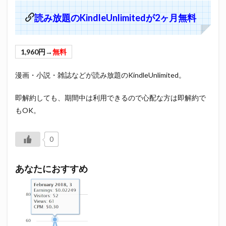
読み放題のKindleUnlimitedが2ヶ月無料
1,960円→
無料
漫画・小説・雑誌などが読み放題のKindleUnlimited。
即解約しても、期間中は利用できるので心配な方は即解約で
もOK。
0
あなたにおすすめ