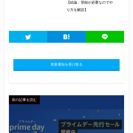
【結論：登録が必要なのでや
り方を解説】
更新通知を受け取る
前の記事を読む