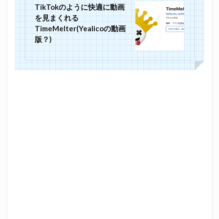
TikTokのように快適に動画
を見まくれる
TimeMelter(Yealicoの動画
版？)