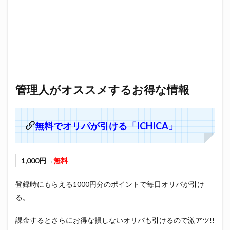
管理人がオススメするお得な情報
無料でオリパが引ける「ICHICA」
1,000円→
無料
登録時にもらえる1000円分のポイントで毎日オリパが引け
る。
課金するとさらにお得な損しないオリパも引けるので激アツ!!