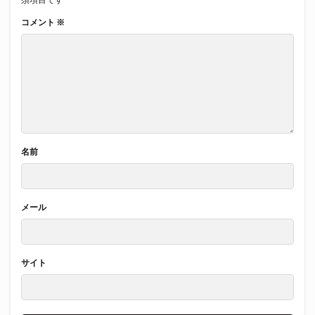
コメント
※
名前
メール
サイト