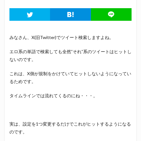
みなさん、X(旧Twitter)でツイート検索しますよね。
エロ系の単語で検索しても全然”それ”系のツイートはヒットし
ないのです。
これは、X側が規制をかけていてヒットしないようになってい
るためです。
タイムラインでは流れてくるのにね・・・。
実は、設定を1つ変更するだけでこれがヒットするようになる
のです。