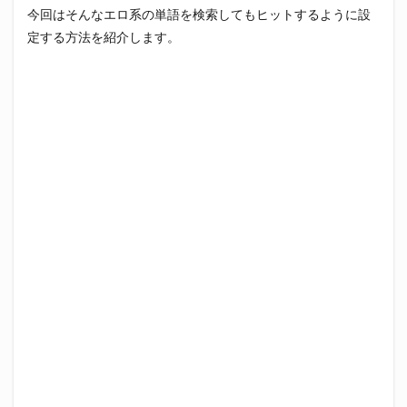
今回はそんなエロ系の単語を検索してもヒットするように設
定する方法を紹介します。