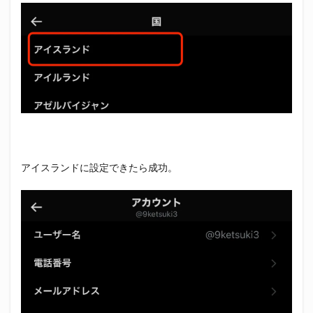
アイスランドに設定できたら成功。