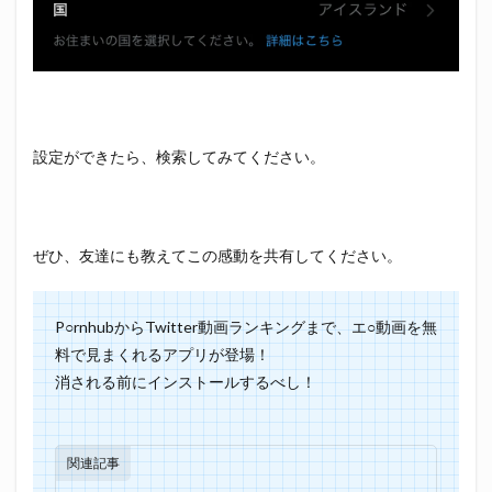
設定ができたら、検索してみてください。
ぜひ、友達にも教えてこの感動を共有してください。
P○rnhubからTwitter動画ランキングまで、エ○動画を無
料で見まくれるアプリが登場！
消される前にインストールするべし！
関連記事