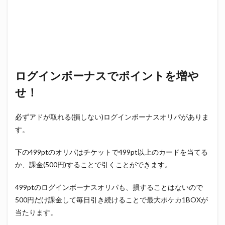
ログインボーナスでポイントを増や
せ！
必ずアドが取れる(損しない)ログインボーナスオリパがありま
す。
下の499ptのオリパはチケットで499pt以上のカードを当てる
か、課金(500円)することで引くことができます。
499ptのログインボーナスオリパも、損することはないので
500円だけ課金して毎日引き続けることで最大ポケカ1BOXが
当たります。