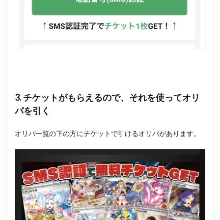
3. チケットがもらえるので、それを使ってオリ
パを引く
オリパ一覧の下の方にチケットで引けるオリパがあります。