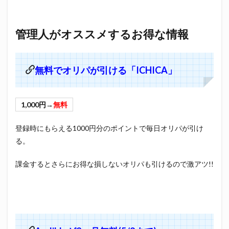
管理人がオススメするお得な情報
無料でオリパが引ける「ICHICA」
1,000円→
無料
登録時にもらえる1000円分のポイントで毎日オリパが引け
る。
課金するとさらにお得な損しないオリパも引けるので激アツ!!