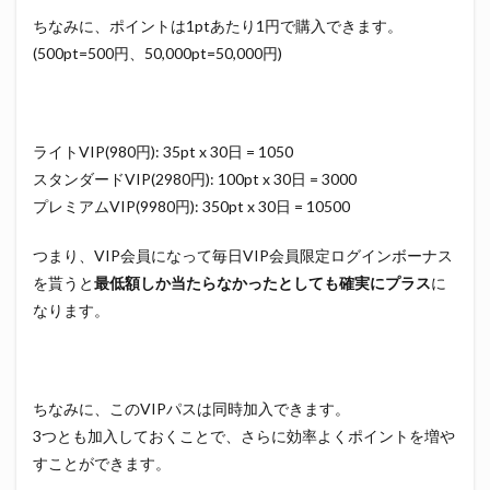
ちなみに、ポイントは1ptあたり1円で購入できます。
(500pt=500円、50,000pt=50,000円)
ライトVIP(980円): 35pt x 30日 = 1050
スタンダードVIP(2980円): 100pt x 30日 = 3000
プレミアムVIP(9980円): 350pt x 30日 = 10500
つまり、VIP会員になって毎日VIP会員限定ログインボーナス
を貰うと
最低額しか当たらなかったとしても確実にプラス
に
なります。
ちなみに、このVIPパスは同時加入できます。
3つとも加入しておくことで、さらに効率よくポイントを増や
すことができます。