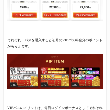
それぞれ、パスを購入すると初月のVIPパス料金分のポイント
がもらえます。
VIPパスのメリットは、毎日ログインボーナスとしてそれぞれ