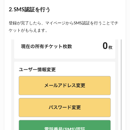
2. SMS認証を行う
登録が完了したら、マイページからSMS認証を行うことでチ
ケットがもらえます。