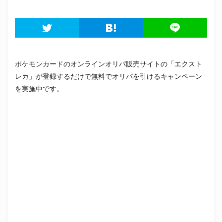
ポケモンカードのオンラインオリパ販売サイトの「
エクスト
レカ
」が登録するだけで無料でオリパを引けるキャンペーン
を実施中です。