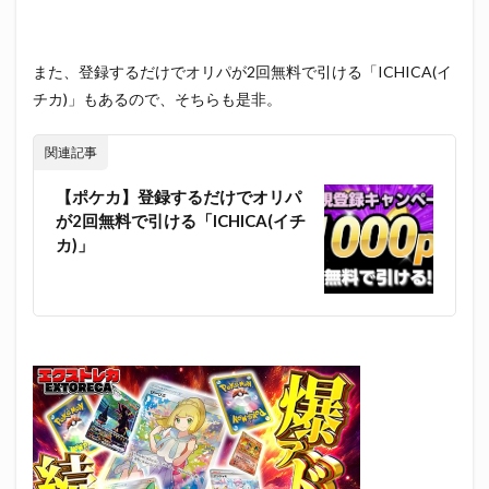
また、登録するだけでオリパが2回無料で引ける「ICHICA(イ
チカ)」もあるので、そちらも是非。
関連記事
【ポケカ】登録するだけでオリパ
が2回無料で引ける「ICHICA(イチ
カ)」