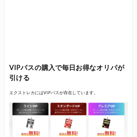
VIPパスの購入で毎日お得なオリパが
引ける
エクストレカにはVIPパスが存在しています。