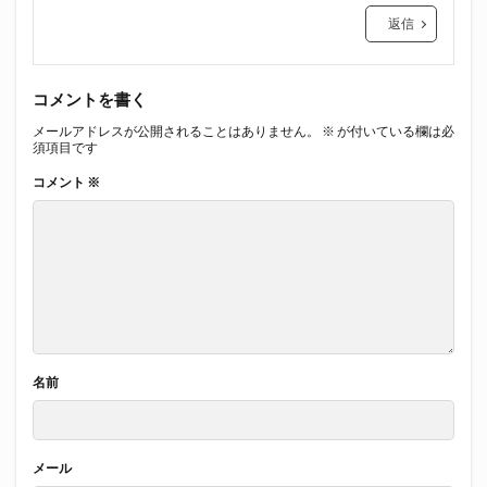
返信
コメントを書く
メールアドレスが公開されることはありません。
※
が付いている欄は必
須項目です
コメント
※
名前
メール