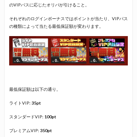
のVIPパスに応じたオリパが引けること。
それぞれのログインボーナスではポイントが当たり、VIPパス
の種類によって当たる最低保証額が変わります。
最低保証額は以下の通り。
ライトVIP:
35pt
スタンダードVIP:
100pt
プレミアムVIP:
350pt