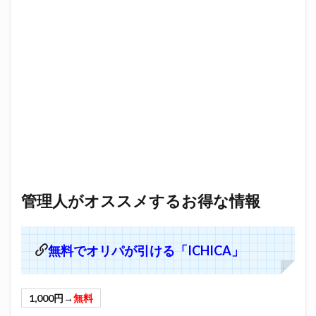
管理人がオススメするお得な情報
無料でオリパが引ける「ICHICA」
1,000円→
無料