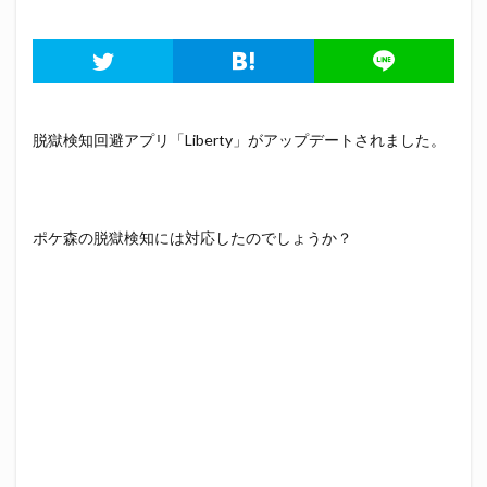
脱獄検知回避アプリ「Liberty」がアップデートされました。
ポケ森の脱獄検知には対応したのでしょうか？