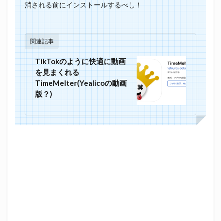
消される前にインストールするべし！
関連記事
TikTokのように快適に動画
を見まくれる
TimeMelter(Yealicoの動画
版？)