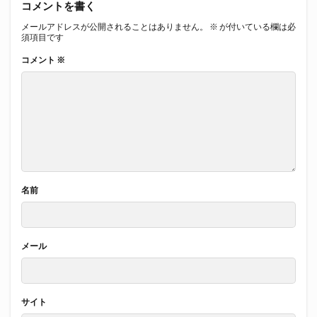
コメントを書く
メールアドレスが公開されることはありません。
※
が付いている欄は必
須項目です
コメント
※
名前
メール
サイト