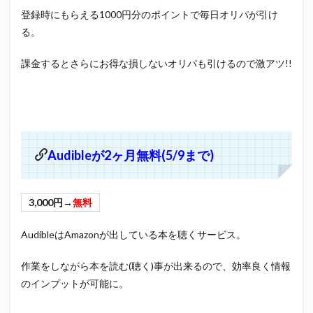
登録時にもらえる1000円分のポイントで毎日オリパが引け
る。
課金するとさらにお得な損しないオリパも引けるので激アツ!!
Audibleが2ヶ月無料(5/9まで)
3,000円→
無料
AudibleはAmazonが出している本を聴くサービス。
作業をしながら本を読む(聴く)事が出来るので、効率良く情報
のインプットが可能に。