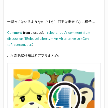
一調べてはいるようなのですが、回避は出来てない様子…。
Comment
from discussion
ryley_angus’s comment from
discussion "[Release] Liberty – An Alternative to xCon,
tsProtector, etc"
.
ポケ森脱獄検知回避アプリまとめ↓