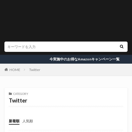
今実施中のお得なAmazonキャンペーン一覧
HOME
Twitter
CATEGORY
Twitter
新着順
人気順