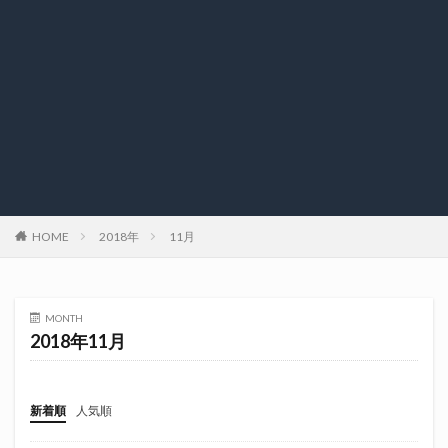
HOME
2018年
11月
MONTH
2018年11月
新着順
人気順