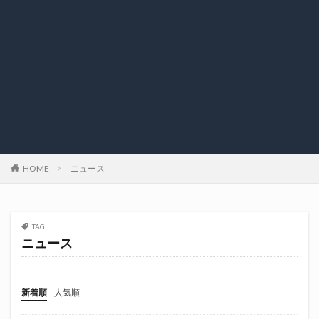
HOME
ニュース
TAG
ニュース
新着順
人気順