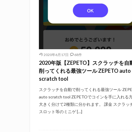
2020年6月17日
68件
2020年版【ZEPETO】スクラッチを自
削ってくれる最強ツール ZEPETO auto
scratch tool
スクラッチを自動で削ってくれる最強ツール ZEPE
auto scratch tool ZEPETOでコインを手に入れ
大きく分けて2種類に分かれます。 課金 スクラッ
スロット等のミニゲ […]