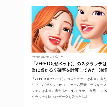
2019年9月9日
0件
「ZEPETO(ゼペット)」のスクラッチ
当に当たる？確率を計算してみた【検
「ZEPETO(ゼペット)」のスクラッチは本当に当
ZEPETO(ゼペット)のミニゲーム要素「ラッキー
ッチ」は本当に当たるのでしょうか。 今回、1,10
クラッチを削ったデータを取った […]