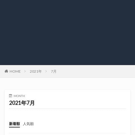
HOME
2021年
7月
MONTH
2021年7月
新着順
人気順