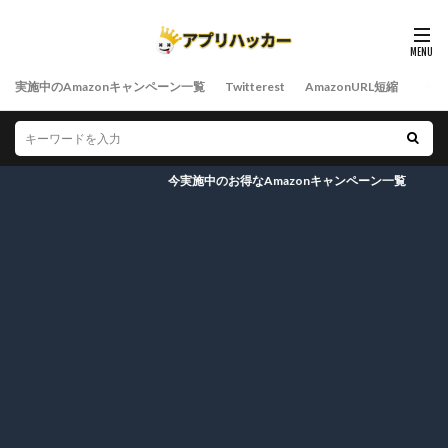
実施中のAmazonキャンペーン一覧
Twitterest
AmazonURL短縮
今実施中のお得なAmazonキャンペーン一覧