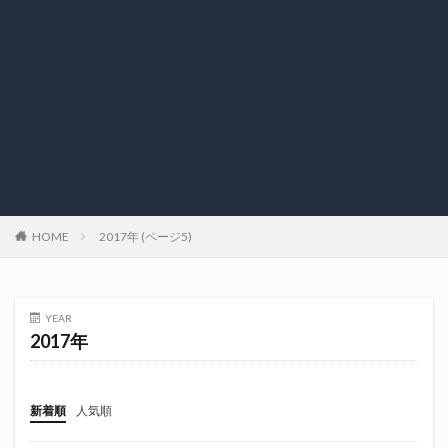
HOME
2017年 (ページ5)
YEAR
2017年
新着順
人気順