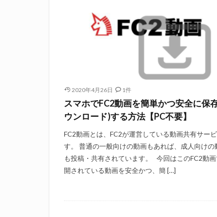
2020年4月26日
1件
スマホでFC2動画を簡単かつ安全に保存
ウンロード)する方法【PC不要】
FC2動画とは、FC2が運営している動画共有サー
す。 普通の一般向けの動画もあれば、成人向けの
も投稿・共有されています。 今回はこのFC2動画
開されている動画を安全かつ、簡 […]